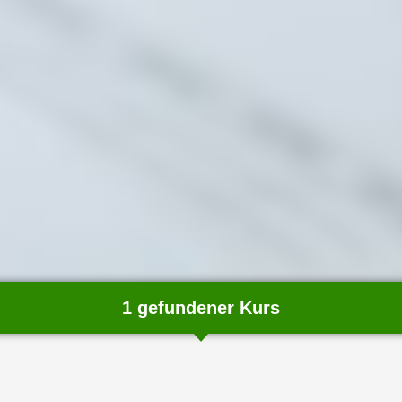
1 gefundener Kurs