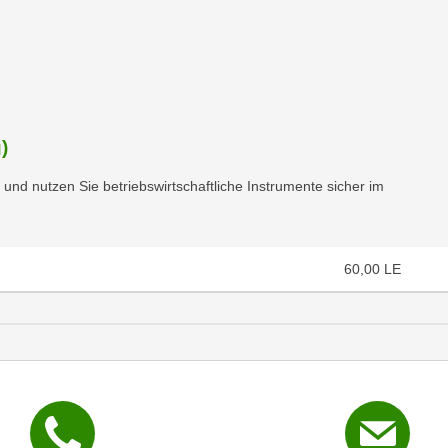
chließen
)
und nutzen Sie betriebswirtschaftliche Instrumente sicher im
60,00
LE