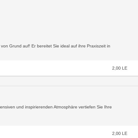
n Grund auf! Er bereitet Sie ideal auf ihre Praxiszeit in
2,00
LE
intensiven und inspirierenden Atmosphäre vertiefen Sie Ihre
2,00
LE