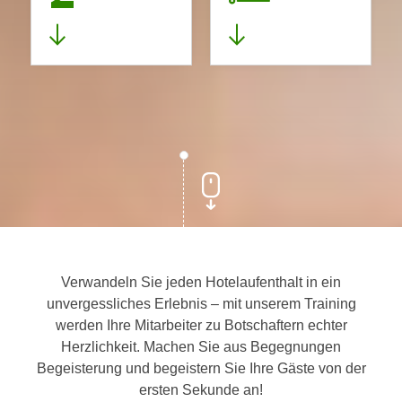
Verwandeln Sie jeden Hotelaufenthalt in ein
unvergessliches Erlebnis – mit unserem Training
werden Ihre Mitarbeiter zu Botschaftern echter
Herzlichkeit. Machen Sie aus Begegnungen
Begeisterung und begeistern Sie Ihre Gäste von der
ersten Sekunde an!