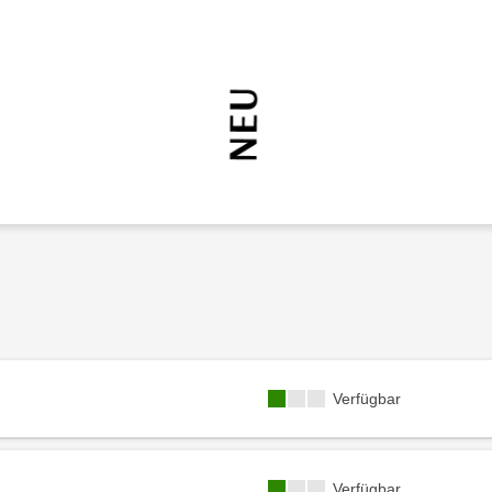
Kursverfügbarkeit:
Verfügbar
Kursverfügbarkeit:
Verfügbar