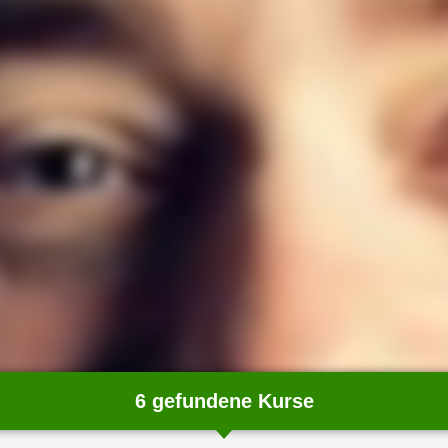
6 gefundene Kurse