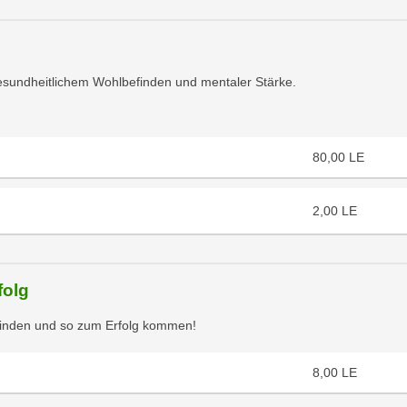
gesundheitlichem Wohlbefinden und mentaler Stärke.
80,00
LE
2,00
LE
folg
inden und so zum Erfolg kommen!
8,00
LE