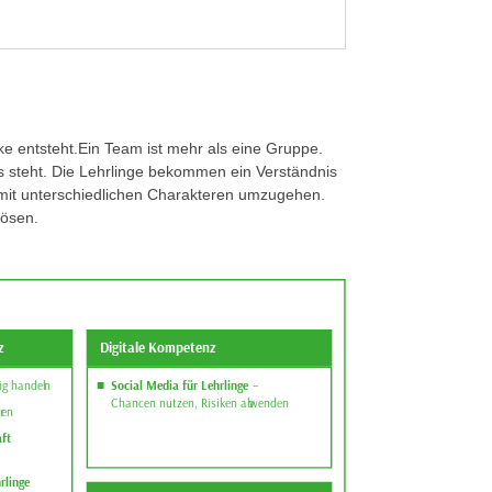
ke entsteht.Ein Team ist mehr als eine Gruppe.
s steht. Die Lehrlinge bekommen ein Verständnis
, mit unterschiedlichen Charakteren umzugehen.
lösen.