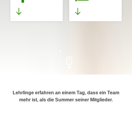
Lehrlinge erfahren an einem Tag, dass ein Team
mehr ist, als die Summer seiner Mitglieder.