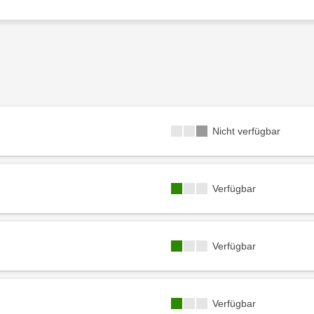
Kursverfügbarkeit:
Nicht verfügbar
Kursverfügbarkeit:
Verfügbar
Kursverfügbarkeit:
Verfügbar
Kursverfügbarkeit:
Verfügbar