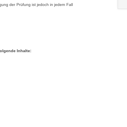
egung der Prüfung ist jedoch in jedem Fall
olgende Inhalte: