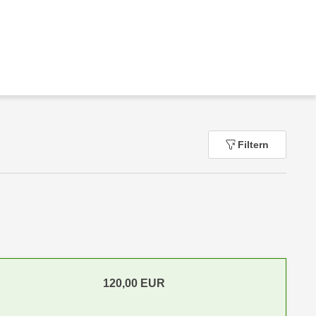
Filtern
120,00
EUR