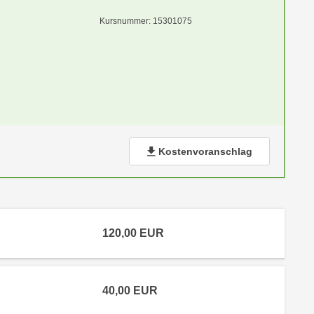
Kursnummer: 15301075
Kostenvoranschlag
120,00
EUR
40,00
EUR