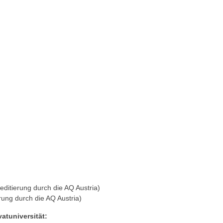
editierung durch die AQ Austria)
rung durch die AQ Austria)
atuniversität: