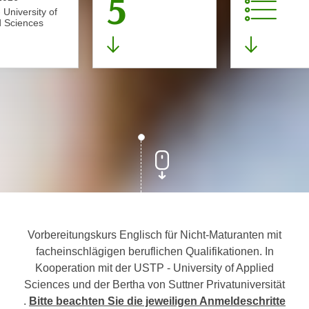
5
University of
d Sciences
Vorbereitungskurs Englisch für Nicht-Maturanten mit
facheinschlägigen beruflichen Qualifikationen. In
Kooperation mit der USTP - University of Applied
Sciences und der Bertha von Suttner Privatuniversität
.
Bitte beachten Sie die jeweiligen Anmeldeschritte