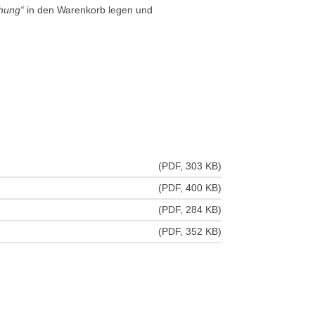
chung“
in den Warenkorb legen und
(PDF, 303 KB)
(PDF, 400 KB)
(PDF, 284 KB)
(PDF, 352 KB)