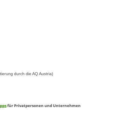
tierung durch die AQ Austria)
ipps
für Privatpersonen und Unternehmen