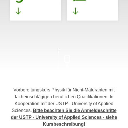
Vorbereitungskurs Physik für Nicht-Maturanten mit
facheinschlägigen beruflichen Qualifikationen. In
Kooperation mit der USTP - University of Applied
Sciences.
Bitte beachten Sie die Anmeldeschritte
der USTP - University of Applied Sciences - siehe
Kursbeschreibung!