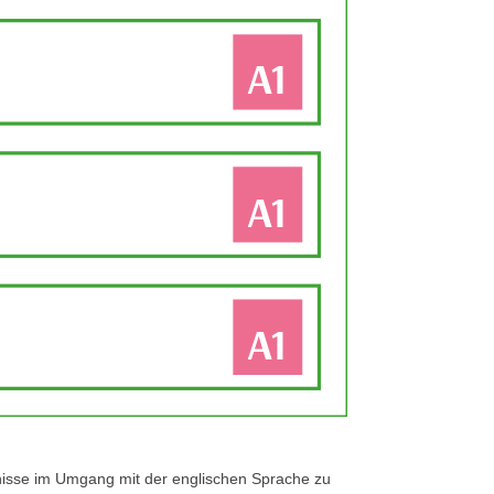
tnisse im Umgang mit der englischen Sprache zu