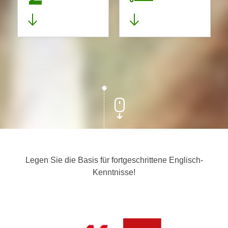
Legen Sie die Basis für fortgeschrittene Englisch-
Kenntnisse!