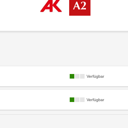
Kursverfügbarkeit:
Verfügbar
Kursverfügbarkeit:
Verfügbar