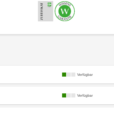
Kursverfügbarkeit:
Verfügbar
Kursverfügbarkeit:
Verfügbar