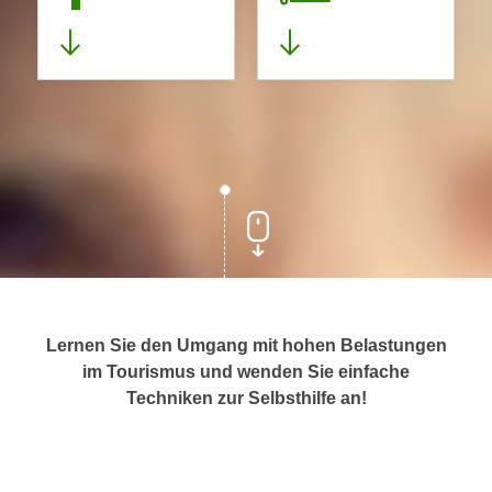
Lernen Sie den Umgang mit hohen Belastungen
im Tourismus und wenden Sie einfache
Techniken zur Selbsthilfe an!