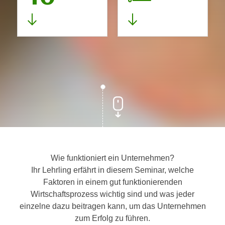
Wie funktioniert ein Unternehmen?
Ihr Lehrling erfährt in diesem Seminar, welche
Faktoren in einem gut funktionierenden
Wirtschaftsprozess wichtig sind und was jeder
einzelne dazu beitragen kann, um das Unternehmen
zum Erfolg zu führen.