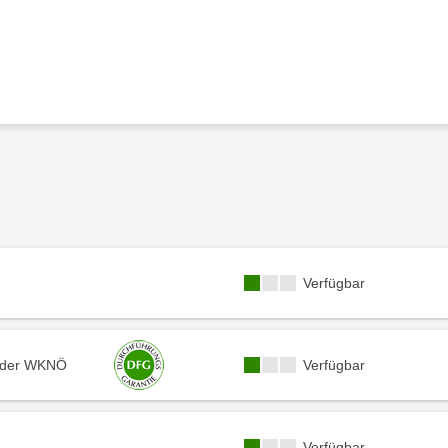
Kursverfügbarkeit:
Verfügbar
Kursverfügbarkeit:
tl der WKNÖ
Verfügbar
Kursverfügbarkeit:
Verfügbar